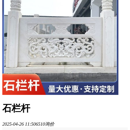
石栏杆
2025-04-26 11:50
651
0询价