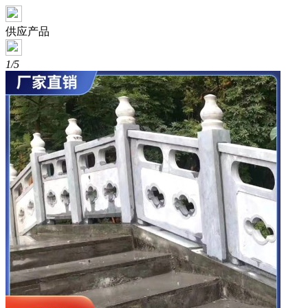
供应产品
1/5